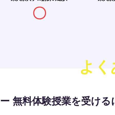
〇
よく
ー 無料体験授業を受ける