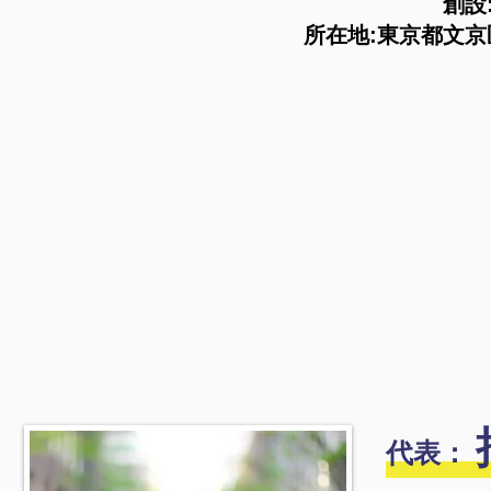
創設:
所在地:東京都文京区
代表：