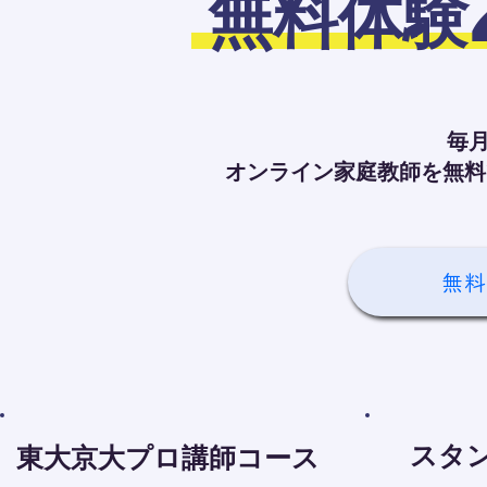
無料体験
毎月
オンライン家庭教師を無料
無料
スタ
東大京大プロ講師コース